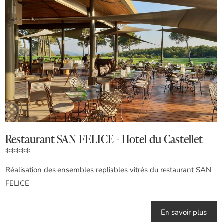
Restaurant SAN FELICE - Hotel du Castellet
*****
Réalisation des ensembles repliables vitrés du restaurant SAN
FELICE
En savoir plus