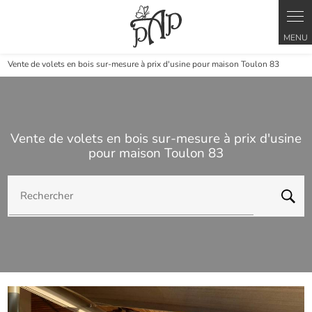
Panneau de gestion des cookies
Vente de volets en bois sur-mesure à prix d'usine pour maison Toulon 83
Vente de volets en bois sur-mesure à prix d'usine
pour maison Toulon 83
Rechercher