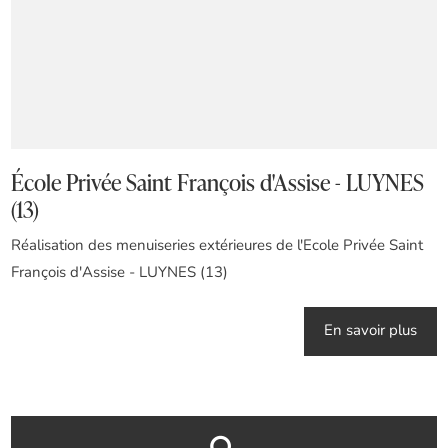
École Privée Saint François d'Assise - LUYNES
(13)
Réalisation des menuiseries extérieures de l'Ecole Privée Saint
François d'Assise - LUYNES (13)
En savoir plus