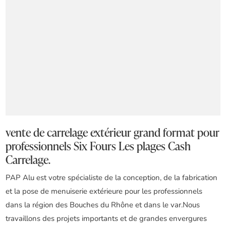
vente de carrelage extérieur grand format pour
professionnels Six Fours Les plages Cash
Carrelage.
PAP Alu est votre spécialiste de la conception, de la fabrication
et la pose de menuiserie extérieure pour les professionnels
dans la région des Bouches du Rhône et dans le var.Nous
travaillons des projets importants et de grandes envergures