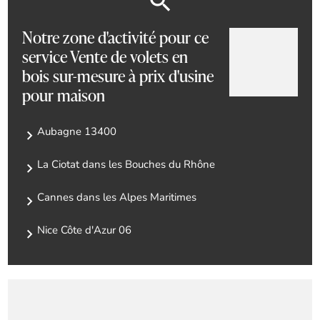
Notre zone d'activité pour ce
service Vente de volets en
bois sur-mesure à prix d'usine
pour maison
Aubagne 13400
La Ciotat dans les Bouches du Rhône
Cannes dans les Alpes Maritimes
Nice Côte d'Azur 06