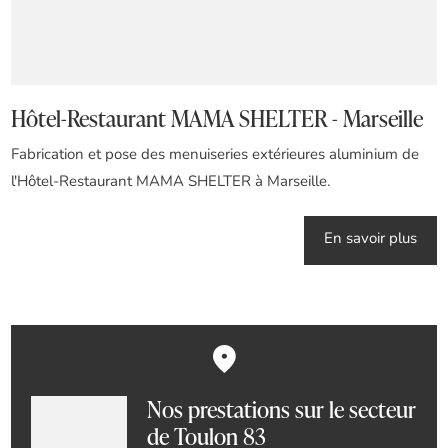
Hôtel-Restaurant MAMA SHELTER - Marseille
Fabrication et pose des menuiseries extérieures aluminium de
l'Hôtel-Restaurant MAMA SHELTER à Marseille.
En savoir plus
Nos prestations sur le secteur
de Toulon 83