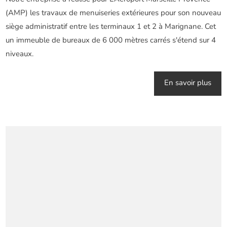
(AMP) les travaux de menuiseries extérieures pour son nouveau
siège administratif entre les terminaux 1 et 2 à Marignane. Cet
un immeuble de bureaux de 6 000 mètres carrés s'étend sur 4
niveaux.
En savoir plus