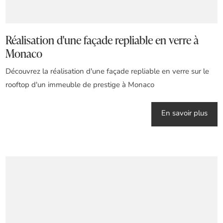
Réalisation d'une façade repliable en verre à
Monaco
Découvrez la réalisation d'une façade repliable en verre sur le
rooftop d'un immeuble de prestige à Monaco
En savoir plus