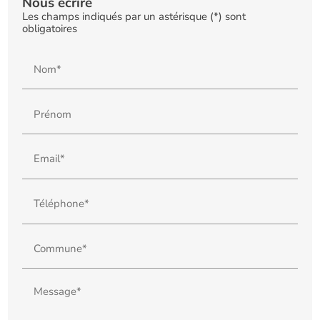
Nous écrire
Les champs indiqués par un astérisque (*) sont
obligatoires
Nom*
Prénom
Email*
Téléphone*
Commune*
Message*