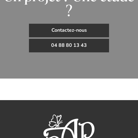
?
Contactez-nous
04 88 80 13 43