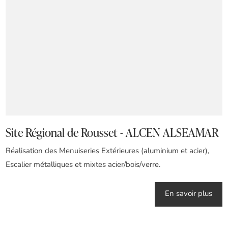
Site Régional de Rousset - ALCEN ALSEAMAR
Réalisation des Menuiseries Extérieures (aluminium et acier),
Escalier métalliques et mixtes acier/bois/verre.
En savoir plus