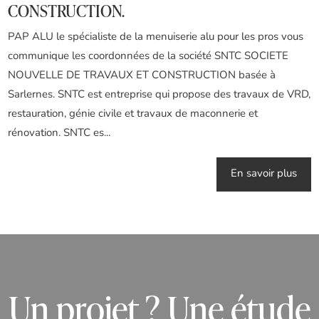
CONSTRUCTION.
PAP ALU le spécialiste de la menuiserie alu pour les pros vous
communique les coordonnées de la société SNTC SOCIETE
NOUVELLE DE TRAVAUX ET CONSTRUCTION basée à
Sarlernes. SNTC est entreprise qui propose des travaux de VRD,
restauration, génie civile et travaux de maconnerie et
rénovation. SNTC es...
En savoir plus
Un projet ? Une étude