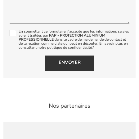
En soumettant ce formulaire, j'accepte que les informations saisies
soient traitées par
PAP - PROTECTION ALUMINIUM
PROFESSIONNELLE
dans le cadre de ma demande de contact et
de la relation commerciale qui peut en découler.
En savoir plus en
consultant notre politique de confidentialité.
*
Nos partenaires