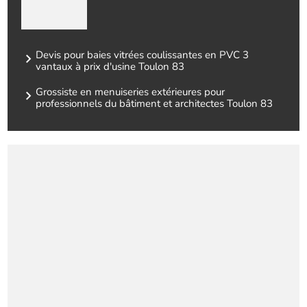
Devis pour baies vitrées coulissantes en PVC 3
vantaux à prix d'usine Toulon 83
Grossiste en menuiseries extérieures pour
professionnels du bâtiment et architectes Toulon 83