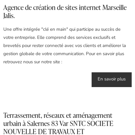
Agence de création de sites internet Marseille
Jalis.
Une offre intégrée "clé en main" qui participe au succès de
votre entreprise. Elle comprend des services exclusifs et
brevetés pour rester connecté avec vos clients et améliorer la
gestion globale de votre communication. Pour en savoir plus
retrouvez nous sur notre site :
En savoir plus
Terrassement, réseaux et aménagement
urbain à Salernes 83 Var SNTC SOCIETE
NOUVELLE DE TRAVAUX ET