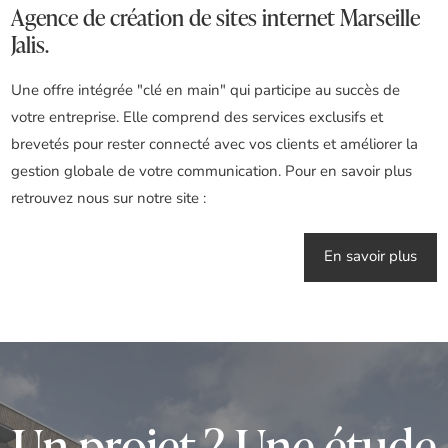
Agence de création de sites internet Marseille
Jalis.
Une offre intégrée "clé en main" qui participe au succès de
votre entreprise. Elle comprend des services exclusifs et
brevetés pour rester connecté avec vos clients et améliorer la
gestion globale de votre communication. Pour en savoir plus
retrouvez nous sur notre site :
En savoir plus
Un projet ? Une étude