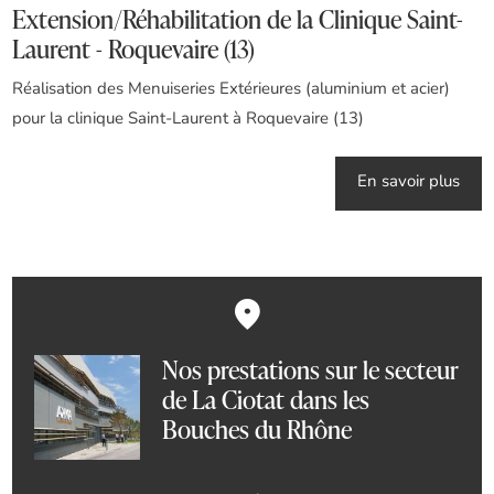
Extension/Réhabilitation de la Clinique Saint-
Laurent - Roquevaire (13)
Réalisation des Menuiseries Extérieures (aluminium et acier)
pour la clinique Saint-Laurent à Roquevaire (13)
En savoir plus
Nos prestations sur le secteur
de La Ciotat dans les
Bouches du Rhône