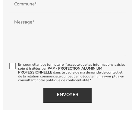
Commune*
Message*
En soumettant ce formulaire, j'accepte que les informations saisies
soient traitées par
PAP - PROTECTION ALUMINIUM
PROFESSIONNELLE
dans le cadre de ma demande de contact et
de la relation commerciale qui peut en découler.
En savoir plus en
consultant notre politique de confidentialité.
*