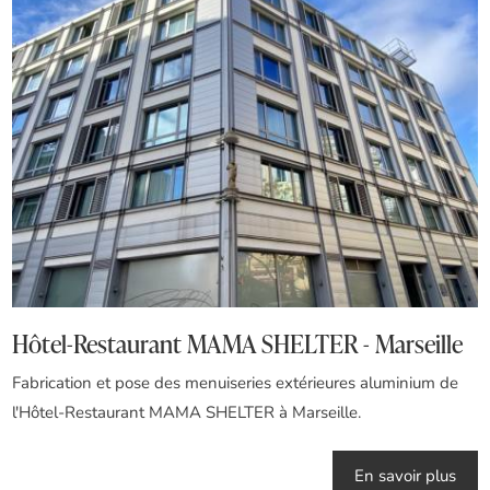
Hôtel-Restaurant MAMA SHELTER - Marseille
Fabrication et pose des menuiseries extérieures aluminium de
l'Hôtel-Restaurant MAMA SHELTER à Marseille.
En savoir plus