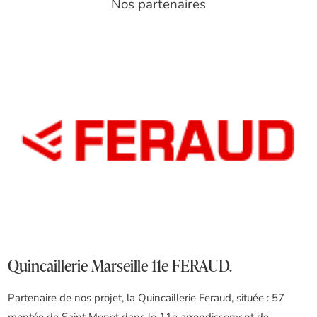
Nos partenaires
Quincaillerie Marseille 11e FERAUD.
Partenaire de nos projet, la Quincaillerie Feraud, située : 57