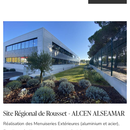
Site Régional de Rousset - ALCEN ALSEAMAR
Réalisation des Menuiseries Extérieures (aluminium et acier),