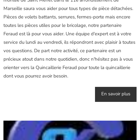
montée de Saint Menet dans le 11e arrondissement de
Marseille saura vous aider pour tous types de pièce détachées.
Pièces de volets battants, serrures, fermes-porte mais encore
toutes les pièces utiles pour le bricolage, notre partenaire
Feraud est là pour vous aider. Une équipe d'expert est à votre
service du lundi au vendredi, ils répondront avec plaisir à toutes
vos questions. De part notre activité, ce partenaire est un
précieux atout dans notre quotidien, donc n'hésitez pas à vous
orienter vers la Quincaillerie Feraud pour toute la quincaillerie
dont vous pourrez avoir besoin.
En savoir plus