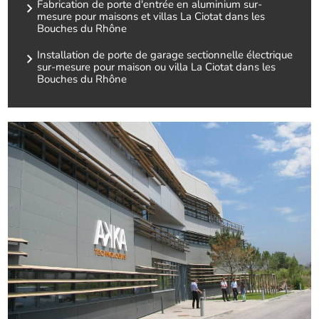
Fabrication de porte d'entrée en aluminium sur-
mesure pour maisons et villas La Ciotat dans les
Bouches du Rhône
Installation de porte de garage sectionnelle électrique
sur-mesure pour maison ou villa La Ciotat dans les
Bouches du Rhône