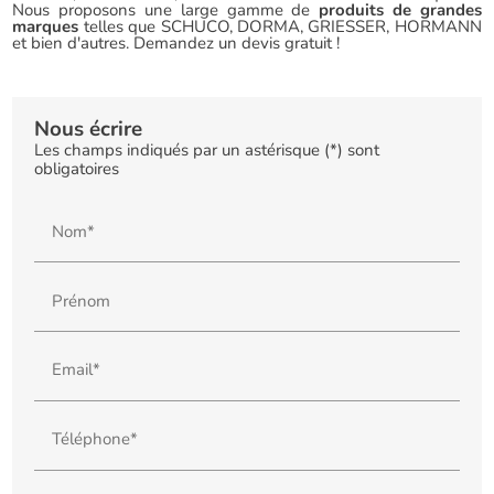
Nous proposons une large gamme de
produits de grandes
marques
telles que SCHUCO, DORMA, GRIESSER, HORMANN
et bien d'autres. Demandez un devis gratuit !
Nous écrire
Les champs indiqués par un astérisque (*) sont
obligatoires
Nom*
Prénom
Email*
Téléphone*