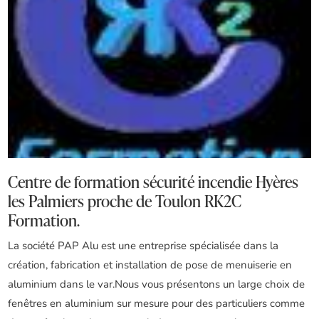
Centre de formation sécurité incendie Hyères
les Palmiers proche de Toulon RK2C
Formation.
La société PAP Alu est une entreprise spécialisée dans la
création, fabrication et installation de pose de menuiserie en
aluminium dans le var.Nous vous présentons un large choix de
fenêtres en aluminium sur mesure pour des particuliers comme