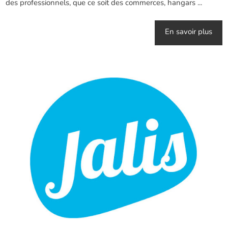
des professionnels, que ce soit des commerces, hangars ...
En savoir plus