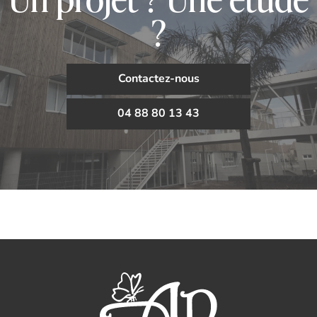
?
Contactez-nous
04 88 80 13 43