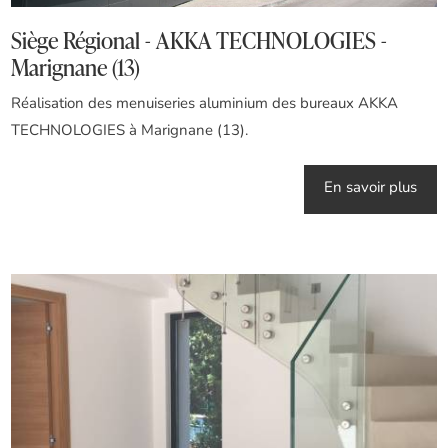
Siège Régional - AKKA TECHNOLOGIES -
Marignane (13)
Réalisation des menuiseries aluminium des bureaux AKKA
TECHNOLOGIES à Marignane (13).
En savoir plus