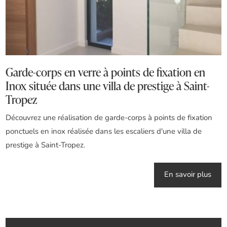
Garde-corps en verre à points de fixation en
Inox située dans une villa de prestige à Saint-
Tropez
Découvrez une réalisation de garde-corps à points de fixation
ponctuels en inox réalisée dans les escaliers d'une villa de
prestige à Saint-Tropez.
En savoir plus