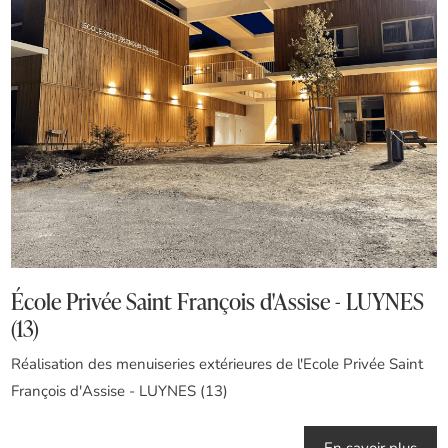
École Privée Saint François d'Assise - LUYNES
(13)
Réalisation des menuiseries extérieures de l'Ecole Privée Saint
François d'Assise - LUYNES (13)