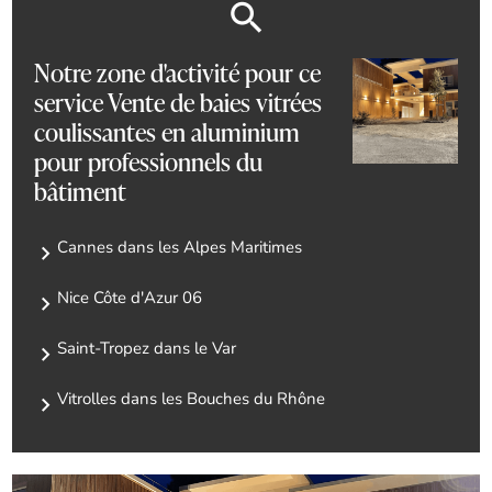
Notre zone d'activité pour ce
service Vente de baies vitrées
coulissantes en aluminium
pour professionnels du
bâtiment
Cannes dans les Alpes Maritimes
Nice Côte d'Azur 06
Saint-Tropez dans le Var
Vitrolles dans les Bouches du Rhône