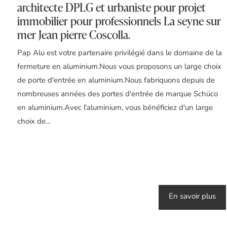
architecte DPLG et urbaniste pour projet
immobilier pour professionnels La seyne sur
mer Jean pierre Coscolla.
Pap Alu est votre partenaire privilégié dans le domaine de la
fermeture en aluminium.Nous vous proposons un large choix
de porte d'entrée en aluminium.Nous fabriquons depuis de
nombreuses années des portes d'entrée de marque Schüco
en aluminium.Avec l'aluminium, vous bénéficiez d'un large
choix de...
En savoir plus