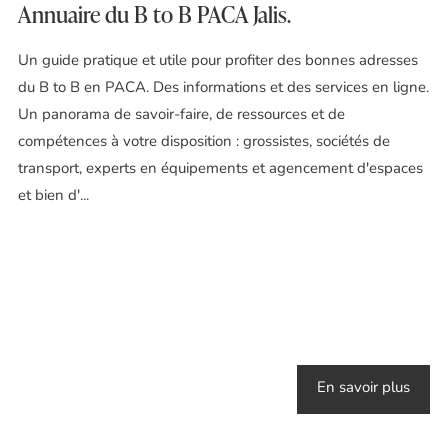
Annuaire du B to B PACA Jalis.
Un guide pratique et utile pour profiter des bonnes adresses
du B to B en PACA. Des informations et des services en ligne.
Un panorama de savoir-faire, de ressources et de
compétences à votre disposition : grossistes, sociétés de
transport, experts en équipements et agencement d'espaces
et bien d'...
En savoir plus