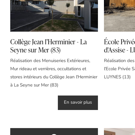
Collège Jean l’Herminier - La
École Privé
Seyne sur Mer (83)
d'Assise - 
Réalisation des Menuiseries Extérieures,
Réalisation des
Mur rideau et verrières, occultations et
l'Ecole Privée S
stores intérieurs du Collège Jean l'Herminier
LUYNES (13)
à La Seyne sur Mer (83)
En savoir plus