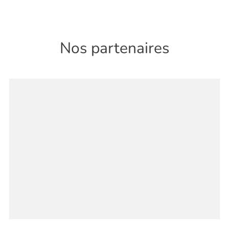
Nos partenaires