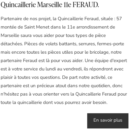
Quincaillerie Marseille 11e FERAUD.
Partenaire de nos projet, la Quincaillerie Feraud, située : 57
montée de Saint Menet dans le 11e arrondissement de
Marseille saura vous aider pour tous types de pièce
détachées. Pièces de volets battants, serrures, fermes-porte
mais encore toutes les pièces utiles pour le bricolage, notre
partenaire Feraud est là pour vous aider. Une équipe d'expert
est à votre service du lundi au vendredi, ils répondront avec
plaisir à toutes vos questions. De part notre activité, ce
partenaire est un précieux atout dans notre quotidien, donc
n'hésitez pas à vous orienter vers la Quincaillerie Feraud pour
toute la quincaillerie dont vous pourrez avoir besoin.
En savoir plus