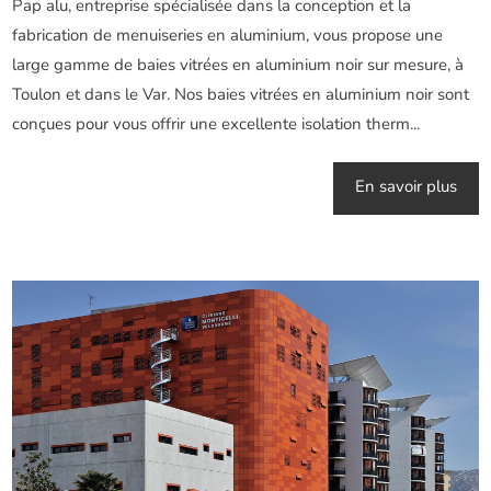
Pap alu, entreprise spécialisée dans la conception et la
fabrication de menuiseries en aluminium, vous propose une
large gamme de baies vitrées en aluminium noir sur mesure, à
Toulon et dans le Var. Nos baies vitrées en aluminium noir sont
conçues pour vous offrir une excellente isolation therm...
En savoir plus