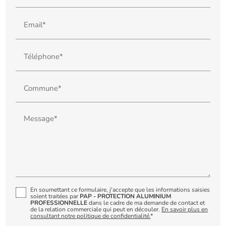
Email*
Téléphone*
Commune*
Message*
En soumettant ce formulaire, j'accepte que les informations saisies
soient traitées par
PAP - PROTECTION ALUMINIUM
PROFESSIONNELLE
dans le cadre de ma demande de contact et
de la relation commerciale qui peut en découler.
En savoir plus en
consultant notre politique de confidentialité.
*