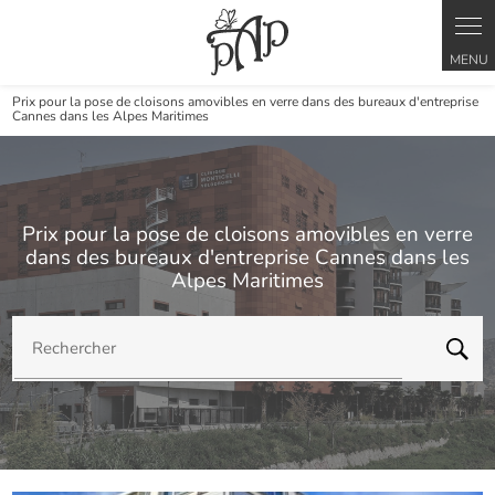
Panneau de gestion des cookies
Prix pour la pose de cloisons amovibles en verre dans des bureaux d'entreprise
Cannes dans les Alpes Maritimes
Prix pour la pose de cloisons amovibles en verre
dans des bureaux d'entreprise Cannes dans les
Alpes Maritimes
Rechercher