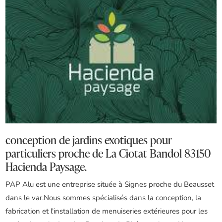
conception de jardins exotiques pour
particuliers proche de La Ciotat Bandol 83150
Hacienda Paysage.
PAP Alu est une entreprise située à Signes proche du Beausset
dans le var.Nous sommes spécialisés dans la conception, la
fabrication et l'installation de menuiseries extérieures pour les