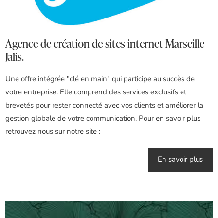
Agence de création de sites internet Marseille
Jalis.
Une offre intégrée "clé en main" qui participe au succès de
votre entreprise. Elle comprend des services exclusifs et
brevetés pour rester connecté avec vos clients et améliorer la
gestion globale de votre communication. Pour en savoir plus
retrouvez nous sur notre site :
En savoir plus