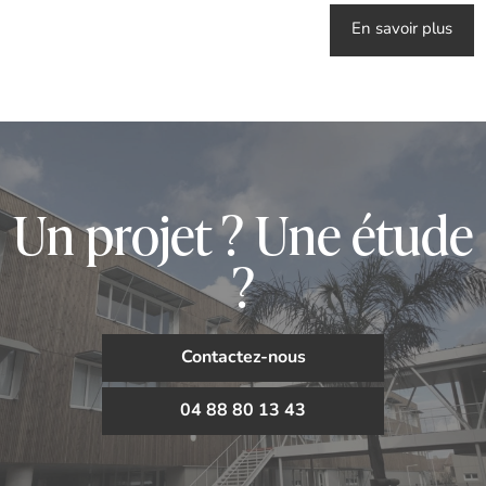
En savoir plus
Un projet ? Une étude
?
Contactez-nous
04 88 80 13 43