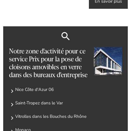
En savoir plus
Notre zone d'activité pour ce
service Prix pour la pose de
cloisons amovibles en verre
dans des bureaux d'entreprise
Nice Côte d'Azur 06
Saint-Tropez dans le Var
Vitrolles dans les Bouches du Rhône
Monaco