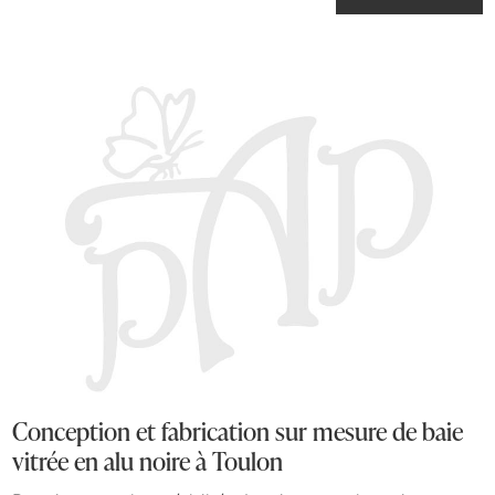
Conception et fabrication sur mesure de baie
vitrée en alu noire à Toulon