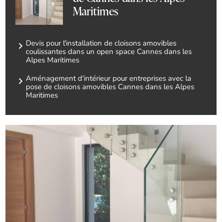
Maritimes
Devis pour l'installation de cloisons amovibles
coulissantes dans un open space Cannes dans les
Alpes Maritimes
Aménagement d'intérieur pour entreprises avec la
pose de cloisons amovibles Cannes dans les Alpes
Maritimes