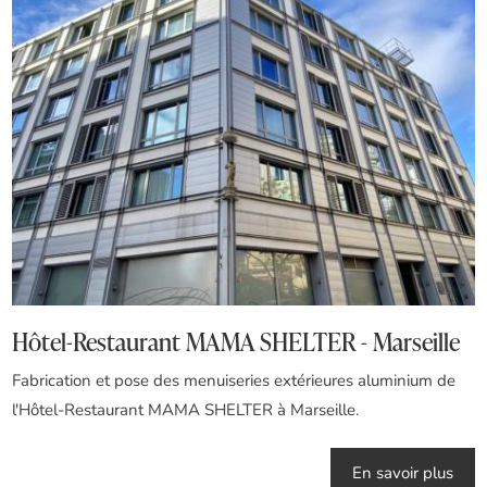
Hôtel-Restaurant MAMA SHELTER - Marseille
Fabrication et pose des menuiseries extérieures aluminium de
l'Hôtel-Restaurant MAMA SHELTER à Marseille.
En savoir plus