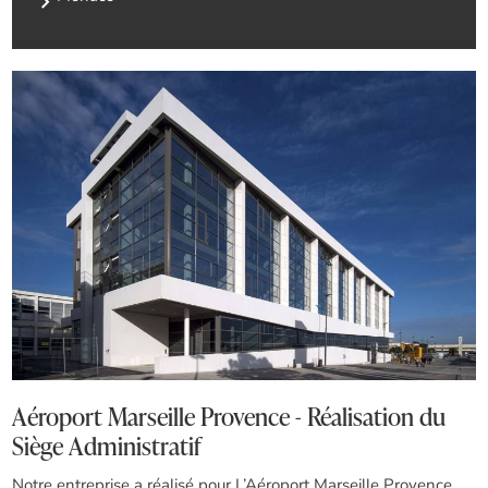
Aéroport Marseille Provence - Réalisation du
Siège Administratif
Notre entreprise a réalisé pour L’Aéroport Marseille Provence