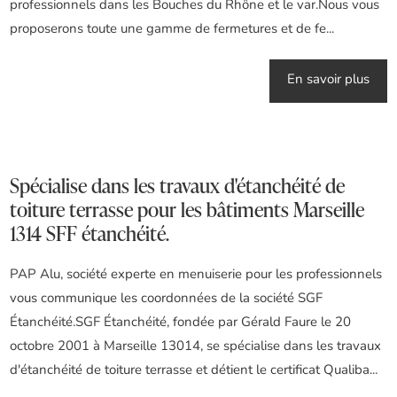
professionnels dans les Bouches du Rhône et le var.Nous vous
proposerons toute une gamme de fermetures et de fe...
En savoir plus
Spécialise dans les travaux d'étanchéité de
toiture terrasse pour les bâtiments Marseille
1314 SFF étanchéité.
PAP Alu, société experte en menuiserie pour les professionnels
vous communique les coordonnées de la société SGF
Étanchéité.SGF Étanchéité, fondée par Gérald Faure le 20
octobre 2001 à Marseille 13014, se spécialise dans les travaux
d'étanchéité de toiture terrasse et détient le certificat Qualiba...