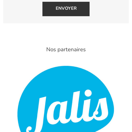
Nos partenaires