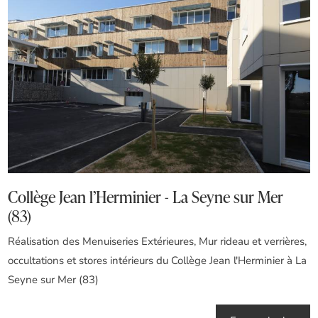
Collège Jean l’Herminier - La Seyne sur Mer
(83)
Réalisation des Menuiseries Extérieures, Mur rideau et verrières,
occultations et stores intérieurs du Collège Jean l'Herminier à La
Seyne sur Mer (83)