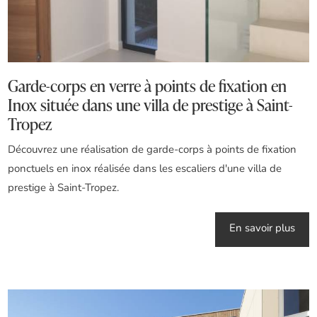
Garde-corps en verre à points de fixation en
Inox située dans une villa de prestige à Saint-
Tropez
Découvrez une réalisation de garde-corps à points de fixation
ponctuels en inox réalisée dans les escaliers d'une villa de
prestige à Saint-Tropez.
En savoir plus