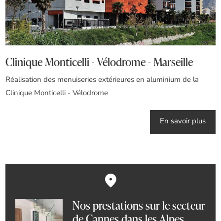
Clinique Monticelli - Vélodrome - Marseille
Réalisation des menuiseries extérieures en aluminium de la
Clinique Monticelli - Vélodrome
En savoir plus
Nos prestations sur le secteur
de Cannes dans les Alpes