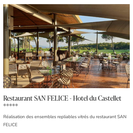
Restaurant SAN FELICE - Hotel du Castellet
*****
Réalisation des ensembles repliables vitrés du restaurant SAN
FELICE