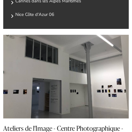
Cannes dans les Alpes Maritimes
Nice Côte d'Azur 06
Ateliers de l'Image - Centre Photographique -