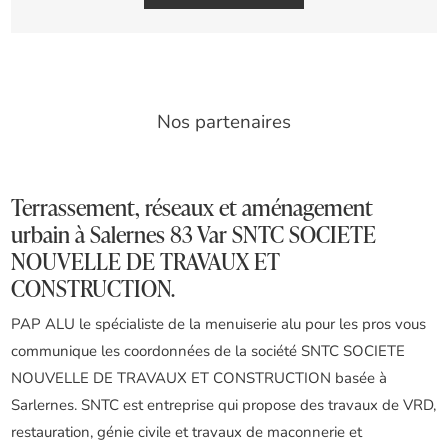
Nos partenaires
Terrassement, réseaux et aménagement
urbain à Salernes 83 Var SNTC SOCIETE
NOUVELLE DE TRAVAUX ET
CONSTRUCTION.
PAP ALU le spécialiste de la menuiserie alu pour les pros vous
communique les coordonnées de la société SNTC SOCIETE
NOUVELLE DE TRAVAUX ET CONSTRUCTION basée à
Sarlernes. SNTC est entreprise qui propose des travaux de VRD,
restauration, génie civile et travaux de maconnerie et