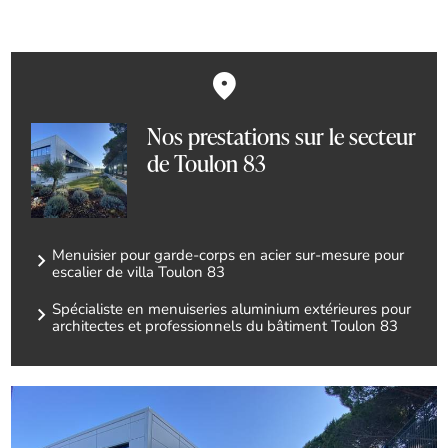
Nos prestations sur le secteur
de Toulon 83
Menuisier pour garde-corps en acier sur-mesure pour
escalier de villa Toulon 83
Spécialiste en menuiseries aluminium extérieures pour
architectes et professionnels du bâtiment Toulon 83