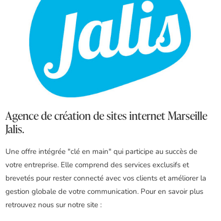
Agence de création de sites internet Marseille
Jalis.
Une offre intégrée "clé en main" qui participe au succès de
votre entreprise. Elle comprend des services exclusifs et
brevetés pour rester connecté avec vos clients et améliorer la
gestion globale de votre communication. Pour en savoir plus
retrouvez nous sur notre site :