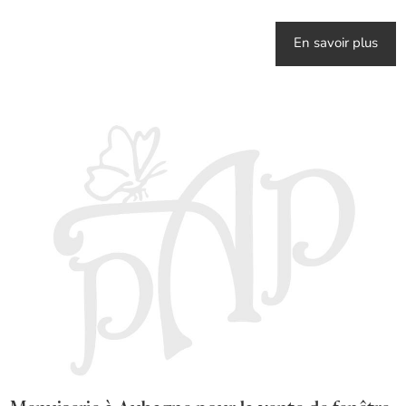
En savoir plus