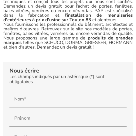
techniques et conçoit tous les projets qui nous sont confiés.
Demandez un devis gratuit pour l'achat de portes, fenêtres,
baies vitrées, verrières ou encore vérandas. PAP est spécialisé
dans la fabrication et l'
installation de menuiseries
d'extérieures à prix d'usine sur Toulon 83
et alentours.
Nous fournissons les professionnels du bâtiment, architectes et
maîtres d'œuvres. Retrouvez sur le site nos modèles de portes,
fenêtres, baies vitrées, verrières ou encore vérandas de qualité.
Nous proposons une large gamme de
produits de grandes
marques
telles que SCHUCO, DORMA, GRIESSER, HORMANN
et bien d'autres. Demandez un devis gratuit !
Nous écrire
Les champs indiqués par un astérisque (*) sont
obligatoires
Nom*
Prénom