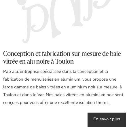
Conception et fabrication sur mesure de baie
vitrée en alu noire à Toulon
Pap alu, entreprise spécialisée dans la conception et la
fabrication de menuiseries en aluminium, vous propose une
large gamme de baies vitrées en aluminium noir sur mesure, à
Toulon et dans le Var. Nos baies vitrées en aluminium noir sont
conçues pour vous offrir une excellente isolation therm...
En savoir plus