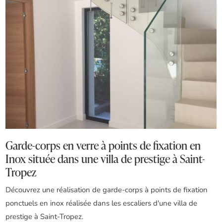
Garde-corps en verre à points de fixation en
Inox située dans une villa de prestige à Saint-
Tropez
Découvrez une réalisation de garde-corps à points de fixation
ponctuels en inox réalisée dans les escaliers d'une villa de
prestige à Saint-Tropez.