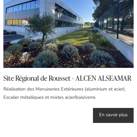
Site Régional de Rousset - ALCEN ALSEAMAR
Réalisation des Menuiseries Extérieures (aluminium et acier),
Escalier métalliques et mixtes acier/bois/verre.
En savoir plus