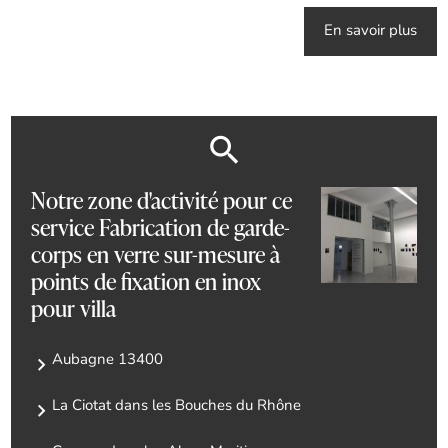
En savoir plus
Notre zone d'activité pour ce
service Fabrication de garde-
corps en verre sur-mesure à
points de fixation en inox
pour villa
Aubagne 13400
La Ciotat dans les Bouches du Rhône