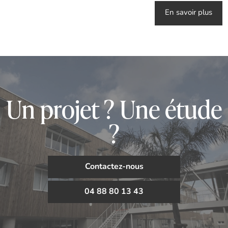
En savoir plus
Un projet ? Une étude
?
Contactez-nous
04 88 80 13 43