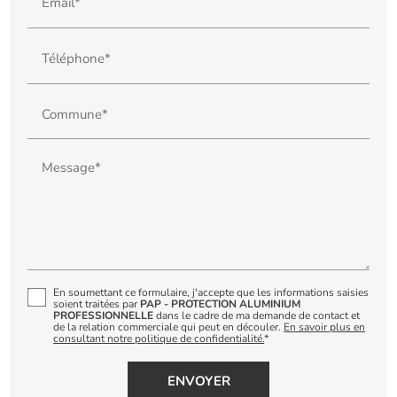
Email*
Téléphone*
Commune*
Message*
En soumettant ce formulaire, j'accepte que les informations saisies
soient traitées par
PAP - PROTECTION ALUMINIUM
PROFESSIONNELLE
dans le cadre de ma demande de contact et
de la relation commerciale qui peut en découler.
En savoir plus en
consultant notre politique de confidentialité.
*