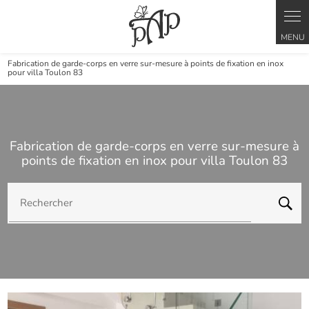
Panneau de gestion des cookies
Fabrication de garde-corps en verre sur-mesure à points de fixation en inox
pour villa Toulon 83
Fabrication de garde-corps en verre sur-mesure à
points de fixation en inox pour villa Toulon 83
Rechercher