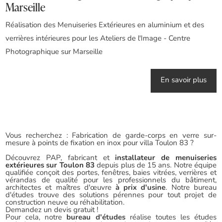
Marseille
Réalisation des Menuiseries Extérieures en aluminium et des
verrières intérieures pour les Ateliers de l'Image - Centre
Photographique sur Marseille
En savoir plus
Vous recherchez : Fabrication de garde-corps en verre sur-
mesure à points de fixation en inox pour villa Toulon 83 ?
Découvrez PAP, fabricant et
installateur de menuiseries
extérieures sur Toulon 83
depuis plus de 15 ans. Notre équipe
qualifiée conçoit des portes, fenêtres, baies vitrées, verrières et
vérandas de qualité pour les professionnels du bâtiment,
architectes et maîtres d'œuvre
à prix d'usine
. Notre bureau
d'études trouve des solutions pérennes pour tout projet de
construction neuve ou réhabilitation.
Demandez un devis gratuit !
Pour cela, notre
bureau d'études
réalise toutes les études