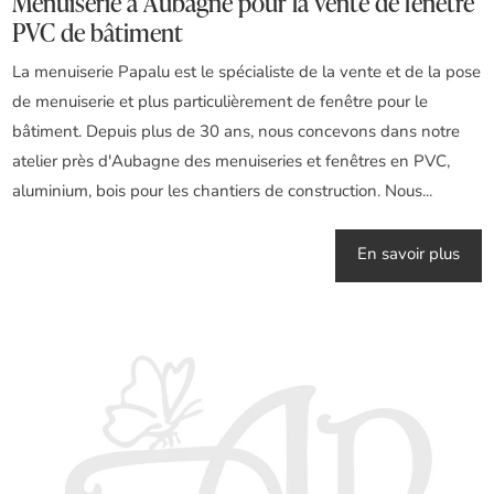
Menuiserie à Aubagne pour la vente de fenêtre
PVC de bâtiment
La menuiserie Papalu est le spécialiste de la vente et de la pose
de menuiserie et plus particulièrement de fenêtre pour le
bâtiment. Depuis plus de 30 ans, nous concevons dans notre
atelier près d'Aubagne des menuiseries et fenêtres en PVC,
aluminium, bois pour les chantiers de construction. Nous...
En savoir plus