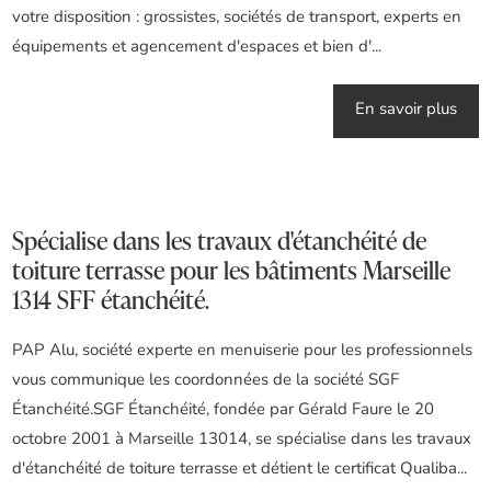
votre disposition : grossistes, sociétés de transport, experts en
équipements et agencement d'espaces et bien d'...
En savoir plus
Spécialise dans les travaux d'étanchéité de
toiture terrasse pour les bâtiments Marseille
1314 SFF étanchéité.
PAP Alu, société experte en menuiserie pour les professionnels
vous communique les coordonnées de la société SGF
Étanchéité.SGF Étanchéité, fondée par Gérald Faure le 20
octobre 2001 à Marseille 13014, se spécialise dans les travaux
d'étanchéité de toiture terrasse et détient le certificat Qualiba...