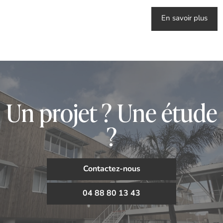
En savoir plus
Un projet ? Une étude
?
Contactez-nous
04 88 80 13 43