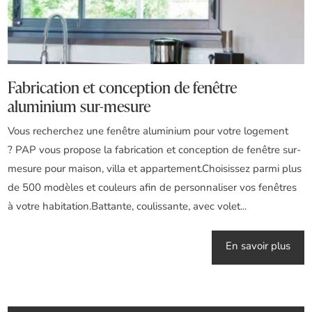
Fabrication et conception de fenêtre
aluminium sur-mesure
Vous recherchez une fenêtre aluminium pour votre logement
? PAP vous propose la fabrication et conception de fenêtre sur-
mesure pour maison, villa et appartement.Choisissez parmi plus
de 500 modèles et couleurs afin de personnaliser vos fenêtres
à votre habitation.Battante, coulissante, avec volet...
En savoir plus