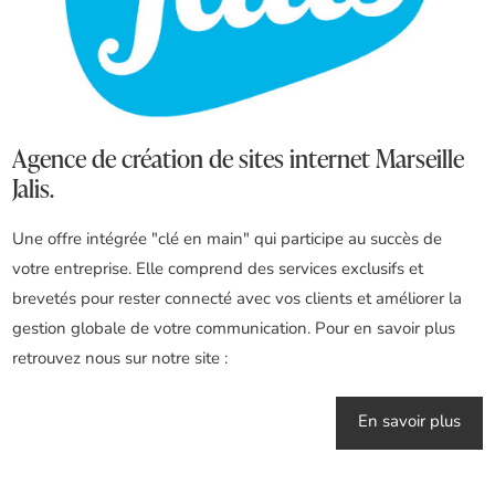
Agence de création de sites internet Marseille
Jalis.
Une offre intégrée "clé en main" qui participe au succès de
votre entreprise. Elle comprend des services exclusifs et
brevetés pour rester connecté avec vos clients et améliorer la
gestion globale de votre communication. Pour en savoir plus
retrouvez nous sur notre site :
En savoir plus