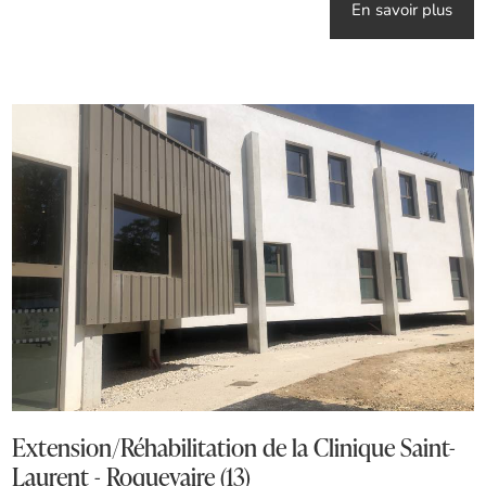
En savoir plus
Extension/Réhabilitation de la Clinique Saint-
Laurent - Roquevaire (13)