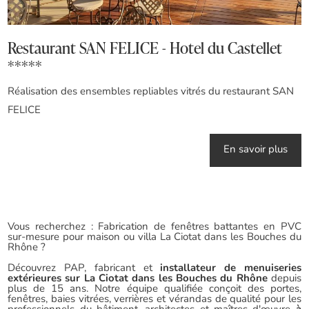
Restaurant SAN FELICE - Hotel du Castellet
*****
Réalisation des ensembles repliables vitrés du restaurant SAN
FELICE
En savoir plus
Vous recherchez : Fabrication de fenêtres battantes en PVC
sur-mesure pour maison ou villa La Ciotat dans les Bouches du
Rhône ?
Découvrez PAP, fabricant et
installateur de menuiseries
extérieures sur La Ciotat dans les Bouches du Rhône
depuis
plus de 15 ans. Notre équipe qualifiée conçoit des portes,
fenêtres, baies vitrées, verrières et vérandas de qualité pour les