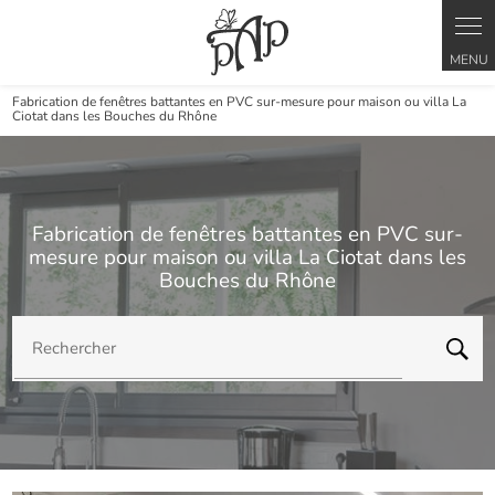
Panneau de gestion des cookies
Fabrication de fenêtres battantes en PVC sur-mesure pour maison ou villa La
Ciotat dans les Bouches du Rhône
Fabrication de fenêtres battantes en PVC sur-
mesure pour maison ou villa La Ciotat dans les
Bouches du Rhône
Rechercher