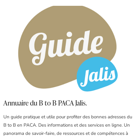
Annuaire du B to B PACA Jalis.
Un guide pratique et utile pour profiter des bonnes adresses du
B to B en PACA. Des informations et des services en ligne. Un
panorama de savoir-faire, de ressources et de compétences à