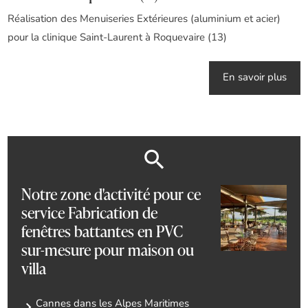
Réalisation des Menuiseries Extérieures (aluminium et acier)
pour la clinique Saint-Laurent à Roquevaire (13)
En savoir plus
Notre zone d'activité pour ce
service Fabrication de
fenêtres battantes en PVC
sur-mesure pour maison ou
villa
Cannes dans les Alpes Maritimes