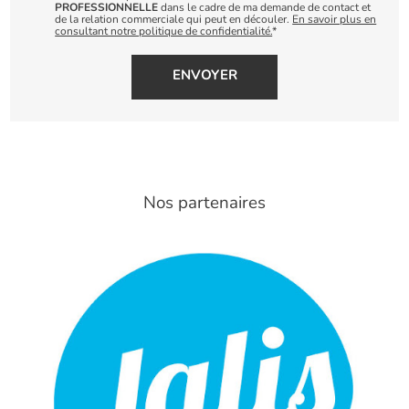
PROFESSIONNELLE
dans le cadre de ma demande de contact et
de la relation commerciale qui peut en découler.
En savoir plus en
consultant notre politique de confidentialité.
*
Nos partenaires