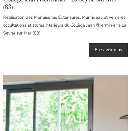
(83)
Réalisation des Menuiseries Extérieures, Mur rideau et verrières,
occultations et stores intérieurs du Collège Jean l'Herminier à La
Seyne sur Mer (83)
En savoir plus