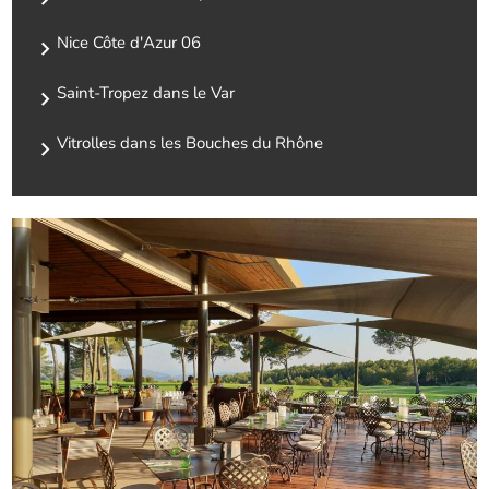
Nice Côte d'Azur 06
Saint-Tropez dans le Var
Vitrolles dans les Bouches du Rhône