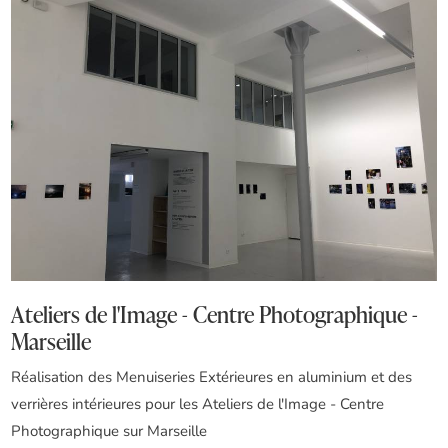
Ateliers de l'Image - Centre Photographique -
Marseille
Réalisation des Menuiseries Extérieures en aluminium et des
verrières intérieures pour les Ateliers de l'Image - Centre
Photographique sur Marseille