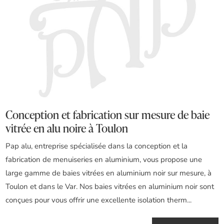
Conception et fabrication sur mesure de baie
vitrée en alu noire à Toulon
Pap alu, entreprise spécialisée dans la conception et la
fabrication de menuiseries en aluminium, vous propose une
large gamme de baies vitrées en aluminium noir sur mesure, à
Toulon et dans le Var. Nos baies vitrées en aluminium noir sont
conçues pour vous offrir une excellente isolation therm...