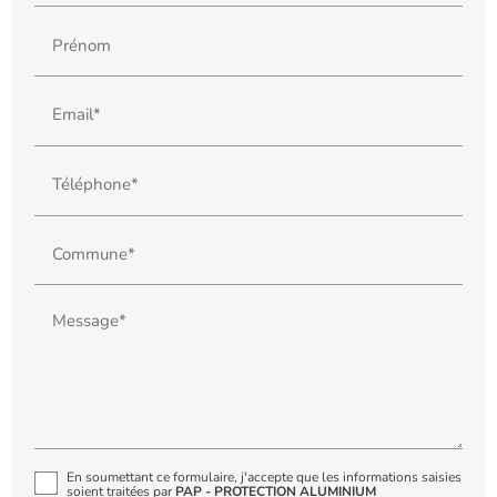
Prénom
Email*
Téléphone*
Commune*
Message*
En soumettant ce formulaire, j'accepte que les informations saisies
soient traitées par
PAP - PROTECTION ALUMINIUM