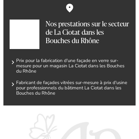
Nos prestations sur le secteur
de La Ciotat dans les
Bouches du Rhône
Prix pour la fabrication d'une façade en verre sur-
mesure pour un magasin La Ciotat dans les Bouches
du Rhône
Fabricant de façades vitrées sur-mesure à prix d'usine
pour professionnels du bâtiment La Ciotat dans les
Bouches du Rhône