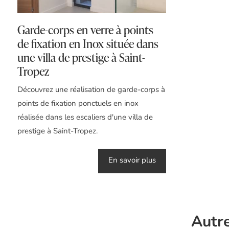
Garde-corps en verre à points
de fixation en Inox située dans
une villa de prestige à Saint-
Tropez
Découvrez une réalisation de garde-corps à
points de fixation ponctuels en inox
réalisée dans les escaliers d'une villa de
prestige à Saint-Tropez.
En savoir plus
Autr