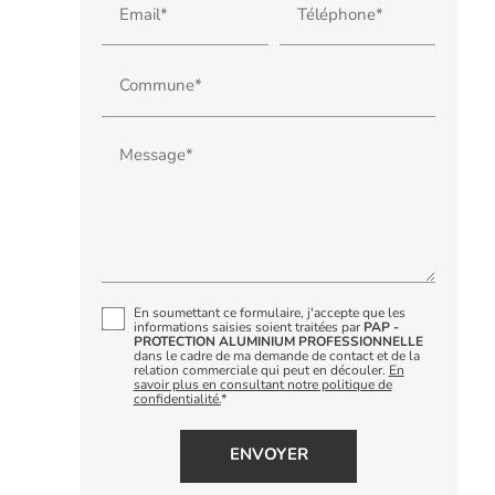
Email*
Téléphone*
Commune*
Message*
En soumettant ce formulaire, j'accepte que les
informations saisies soient traitées par
PAP -
PROTECTION ALUMINIUM PROFESSIONNELLE
dans le cadre de ma demande de contact et de la
relation commerciale qui peut en découler.
En
savoir plus en consultant notre politique de
confidentialité.
*