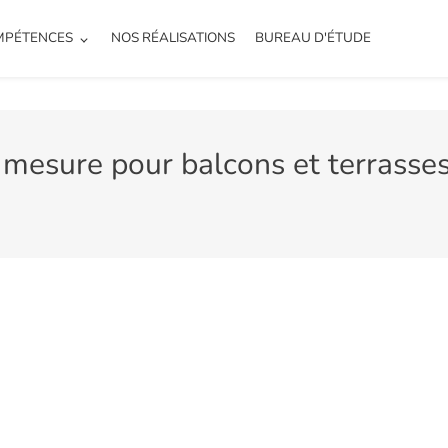
MPÉTENCES
NOS RÉALISATIONS
BUREAU D'ÉTUDE
mesure pour balcons et terrasses