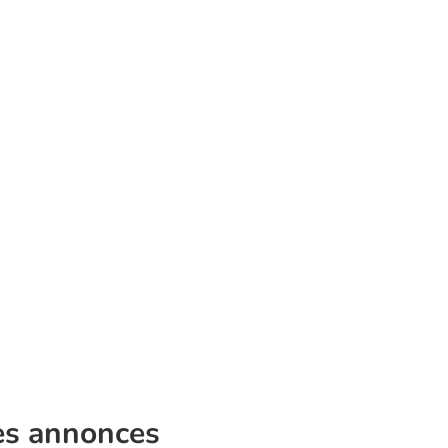
es annonces