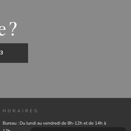
e ?
43
HORAIRES
Bureau : Du lundi au vendredi de 8h-12h et de 14h à